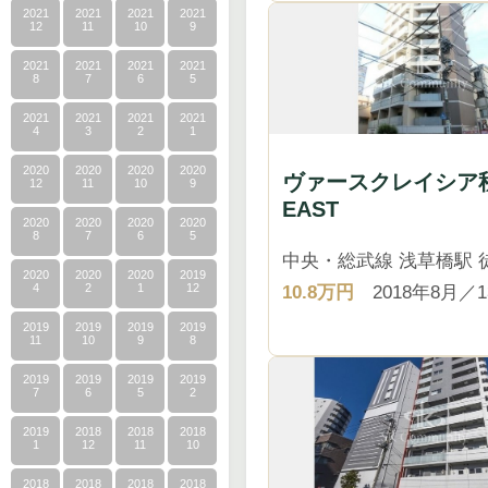
2021
2021
2021
2021
12
11
10
9
2021
2021
2021
2021
8
7
6
5
2021
2021
2021
2021
4
3
2
1
2020
2020
2020
2020
ヴァースクレイシア
12
11
10
9
EAST
2020
2020
2020
2020
8
7
6
5
中央・総武線 浅草橋駅 
2020
2020
2020
2019
10.8万円
2018年8月／
4
2
1
12
2019
2019
2019
2019
11
10
9
8
2019
2019
2019
2019
7
6
5
2
2019
2018
2018
2018
1
12
11
10
2018
2018
2018
2018