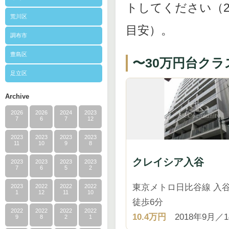
トしてください（2
荒川区
目安）。
調布市
豊島区
〜30万円台クラ
足立区
Archive
2026
2026
2024
2023
7
6
7
12
2023
2023
2023
2023
11
10
9
8
クレイシア入谷
2023
2023
2023
2023
7
6
5
2
東京メトロ日比谷線 入谷
2023
2022
2022
2022
1
12
11
10
徒歩6分
2022
2022
2022
2022
10.4万円
2018年9月／
9
8
2
1