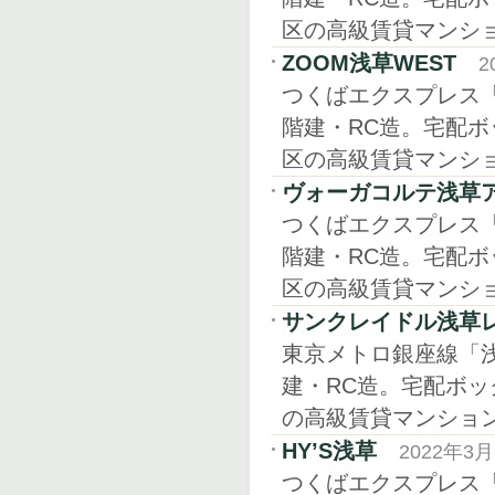
区の高級賃貸マンシ
ZOOM浅草WEST
2
つくばエクスプレス「
階建・RC造。宅配
区の高級賃貸マンシ
ヴォーガコルテ浅草
つくばエクスプレス「
階建・RC造。宅配
区の高級賃貸マンシ
サンクレイドル浅草
東京メトロ銀座線「浅草
建・RC造。宅配ボ
の高級賃貸マンショ
HY’S浅草
2022年3
つくばエクスプレス「浅