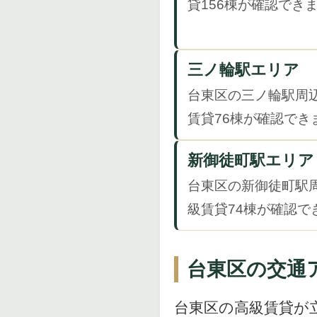
貸156棟が確認でき
三ノ輪駅エリア
台東区の三ノ輪駅周
賃貸76棟が確認でき
新御徒町駅エリア
台東区の新御徒町駅
級賃貸74棟が確認で
台東区の交通
台東区の高級賃貸が