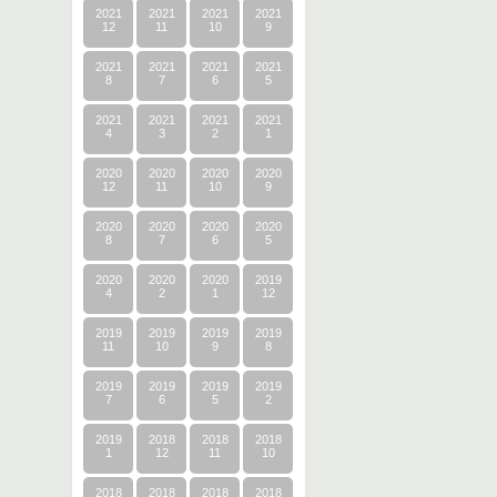
2021
2021
2021
2021
12
11
10
9
2021
2021
2021
2021
8
7
6
5
2021
2021
2021
2021
4
3
2
1
2020
2020
2020
2020
12
11
10
9
2020
2020
2020
2020
8
7
6
5
2020
2020
2020
2019
4
2
1
12
2019
2019
2019
2019
11
10
9
8
2019
2019
2019
2019
7
6
5
2
2019
2018
2018
2018
1
12
11
10
2018
2018
2018
2018