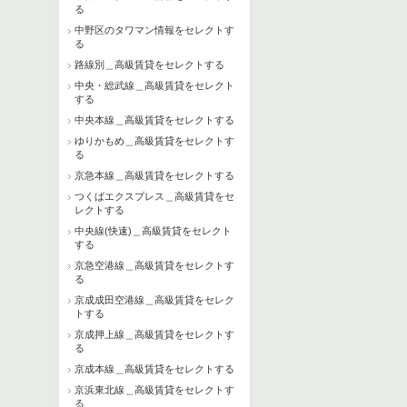
る
中野区のタワマン情報をセレクトす
る
路線別＿高級賃貸をセレクトする
中央・総武線＿高級賃貸をセレクト
する
中央本線＿高級賃貸をセレクトする
ゆりかもめ＿高級賃貸をセレクトす
る
京急本線＿高級賃貸をセレクトする
つくばエクスプレス＿高級賃貸をセ
レクトする
中央線(快速)＿高級賃貸をセレクト
する
京急空港線＿高級賃貸をセレクトす
る
京成成田空港線＿高級賃貸をセレク
トする
京成押上線＿高級賃貸をセレクトす
る
京成本線＿高級賃貸をセレクトする
京浜東北線＿高級賃貸をセレクトす
る