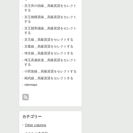
京王井の頭線＿高級賃貸をセレクト
する
京王相模原線＿高級賃貸をセレクト
する
京王競馬場線＿高級賃貸をセレクト
する
京王線＿高級賃貸をセレクトする
京葉線＿高級賃貸をセレクトする
埼京線＿高級賃貸をセレクトする
埼玉高速鉄道＿高級賃貸をセレクト
する
小田急線＿高級賃貸をセレクトする
南武線＿高級賃貸をセレクトする
sitemaps
カテゴリー
Other columns