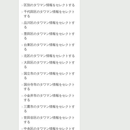
区別のタワマン情報をセレクトする
千代田区のタワマン情報をセレクト
する
品川区のタワマン情報をセレクトす
る
墨田区のタワマン情報をセレクトす
る
台東区のタワマン情報をセレクトす
る
北区のタワマン情報をセレクトする
大田区のタワマン情報をセレクトす
る
国立市のタワマン情報をセレクトす
る
国分寺市のタワマン情報をセレクト
する
小金井市のタワマン情報をセレクト
する
三鷹市のタワマン情報をセレクトす
る
世田谷区のタワマン情報をセレクト
する
中央区のタワマン情報をセレクトす