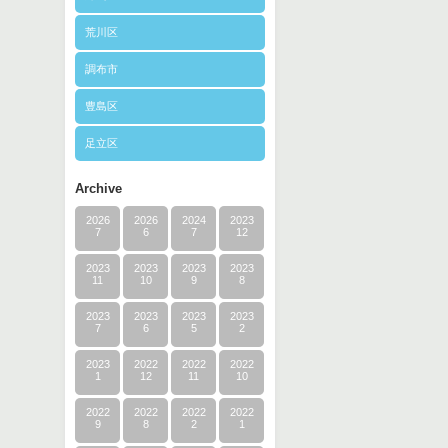
荒川区
調布市
豊島区
足立区
Archive
2026
2026
2024
2023
7
6
7
12
2023
2023
2023
2023
11
10
9
8
2023
2023
2023
2023
7
6
5
2
2023
2022
2022
2022
1
12
11
10
2022
2022
2022
2022
9
8
2
1