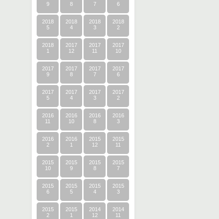
9
8
7
6
2018
2018
2018
2018
5
4
3
2
2018
2017
2017
2017
1
12
11
10
2017
2017
2017
2017
9
8
7
6
2017
2017
2017
2017
5
4
3
2
2016
2016
2016
2016
11
10
8
3
2016
2016
2015
2015
2
1
12
11
2015
2015
2015
2015
10
9
8
7
2015
2015
2015
2015
6
5
4
3
2015
2015
2014
2014
2
1
12
11