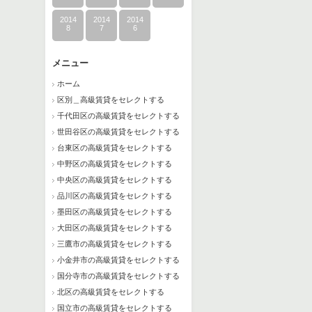
2014
2014
2014
8
7
6
メニュー
ホーム
区別＿高級賃貸をセレクトする
千代田区の高級賃貸をセレクトする
世田谷区の高級賃貸をセレクトする
台東区の高級賃貸をセレクトする
中野区の高級賃貸をセレクトする
中央区の高級賃貸をセレクトする
品川区の高級賃貸をセレクトする
墨田区の高級賃貸をセレクトする
大田区の高級賃貸をセレクトする
三鷹市の高級賃貸をセレクトする
小金井市の高級賃貸をセレクトする
国分寺市の高級賃貸をセレクトする
北区の高級賃貸をセレクトする
国立市の高級賃貸をセレクトする