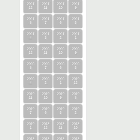
2021
2021
2021
2021
12
11
10
9
2021
2021
2021
2021
8
7
6
5
2021
2021
2021
2021
4
3
2
1
2020
2020
2020
2020
12
11
10
9
2020
2020
2020
2020
8
7
6
5
2020
2020
2020
2019
4
2
1
12
2019
2019
2019
2019
11
10
9
8
2019
2019
2019
2019
7
6
5
2
2019
2018
2018
2018
1
12
11
10
2018
2018
2018
2018