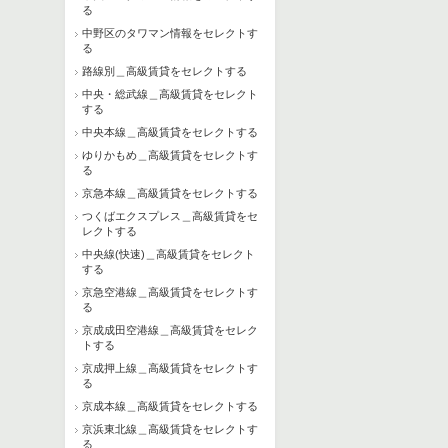
る
中野区のタワマン情報をセレクトす
る
路線別＿高級賃貸をセレクトする
中央・総武線＿高級賃貸をセレクト
する
中央本線＿高級賃貸をセレクトする
ゆりかもめ＿高級賃貸をセレクトす
る
京急本線＿高級賃貸をセレクトする
つくばエクスプレス＿高級賃貸をセ
レクトする
中央線(快速)＿高級賃貸をセレクト
する
京急空港線＿高級賃貸をセレクトす
る
京成成田空港線＿高級賃貸をセレク
トする
京成押上線＿高級賃貸をセレクトす
る
京成本線＿高級賃貸をセレクトする
京浜東北線＿高級賃貸をセレクトす
る