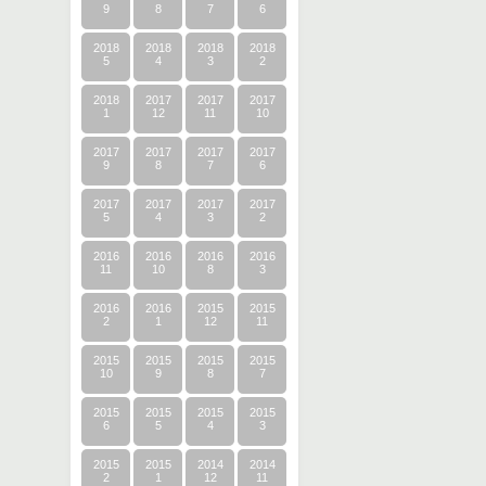
9
8
7
6
2018
2018
2018
2018
5
4
3
2
2018
2017
2017
2017
1
12
11
10
2017
2017
2017
2017
9
8
7
6
2017
2017
2017
2017
5
4
3
2
2016
2016
2016
2016
11
10
8
3
2016
2016
2015
2015
2
1
12
11
2015
2015
2015
2015
10
9
8
7
2015
2015
2015
2015
6
5
4
3
2015
2015
2014
2014
2
1
12
11