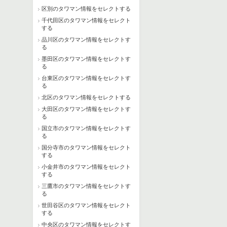
区別のタワマン情報をセレクトする
千代田区のタワマン情報をセレクト
する
品川区のタワマン情報をセレクトす
る
墨田区のタワマン情報をセレクトす
る
台東区のタワマン情報をセレクトす
る
北区のタワマン情報をセレクトする
大田区のタワマン情報をセレクトす
る
国立市のタワマン情報をセレクトす
る
国分寺市のタワマン情報をセレクト
する
小金井市のタワマン情報をセレクト
する
三鷹市のタワマン情報をセレクトす
る
世田谷区のタワマン情報をセレクト
する
中央区のタワマン情報をセレクトす