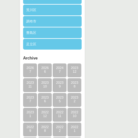
荒川区
調布市
豊島区
足立区
Archive
2026
2026
2024
2023
7
6
7
12
2023
2023
2023
2023
11
10
9
8
2023
2023
2023
2023
7
6
5
2
2023
2022
2022
2022
1
12
11
10
2022
2022
2022
2022
9
8
2
1