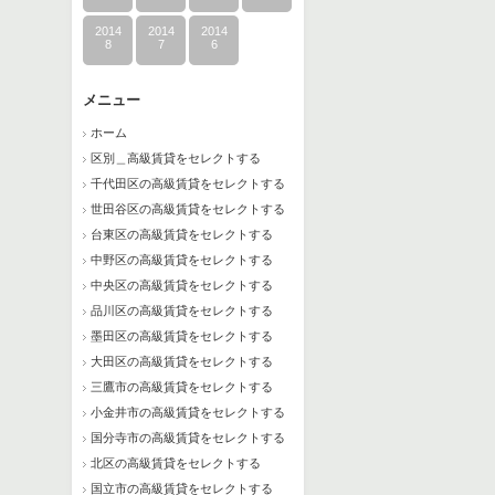
2014
2014
2014
8
7
6
メニュー
ホーム
区別＿高級賃貸をセレクトする
千代田区の高級賃貸をセレクトする
世田谷区の高級賃貸をセレクトする
台東区の高級賃貸をセレクトする
中野区の高級賃貸をセレクトする
中央区の高級賃貸をセレクトする
品川区の高級賃貸をセレクトする
墨田区の高級賃貸をセレクトする
大田区の高級賃貸をセレクトする
三鷹市の高級賃貸をセレクトする
小金井市の高級賃貸をセレクトする
国分寺市の高級賃貸をセレクトする
北区の高級賃貸をセレクトする
国立市の高級賃貸をセレクトする