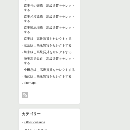
京王井の頭線＿高級賃貸をセレクト
する
京王相模原線＿高級賃貸をセレクト
する
京王競馬場線＿高級賃貸をセレクト
する
京王線＿高級賃貸をセレクトする
京葉線＿高級賃貸をセレクトする
埼京線＿高級賃貸をセレクトする
埼玉高速鉄道＿高級賃貸をセレクト
する
小田急線＿高級賃貸をセレクトする
南武線＿高級賃貸をセレクトする
sitemaps
カテゴリー
Other columns