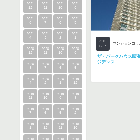
2021
2021
2021
2021
12
11
10
9
2021
2021
2021
2021
8
7
6
5
2021
2021
2021
2021
4
3
2
1
2015
マンションコラ
6/17
2020
2020
2020
2020
12
11
10
9
ザ・パークハウス晴
ジデンス
2020
2020
2020
2020
8
7
6
5
…
2020
2020
2020
2019
4
2
1
12
2019
2019
2019
2019
11
10
9
8
2019
2019
2019
2019
7
6
5
2
2019
2018
2018
2018
1
12
11
10
2018
2018
2018
2018