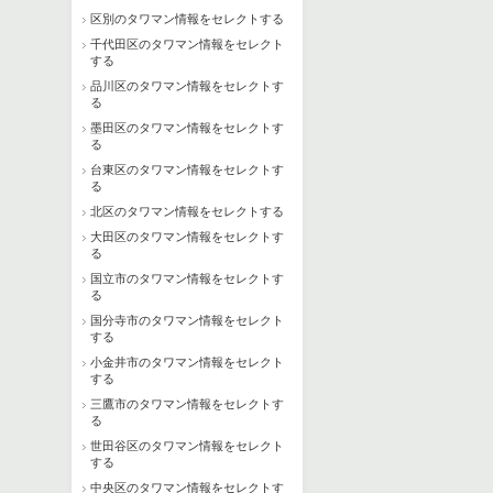
区別のタワマン情報をセレクトする
千代田区のタワマン情報をセレクト
する
品川区のタワマン情報をセレクトす
る
墨田区のタワマン情報をセレクトす
る
台東区のタワマン情報をセレクトす
る
北区のタワマン情報をセレクトする
大田区のタワマン情報をセレクトす
る
国立市のタワマン情報をセレクトす
る
国分寺市のタワマン情報をセレクト
する
小金井市のタワマン情報をセレクト
する
三鷹市のタワマン情報をセレクトす
る
世田谷区のタワマン情報をセレクト
する
中央区のタワマン情報をセレクトす