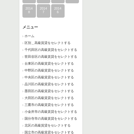
2014
2014
2014
8
7
6
メニュー
ホーム
区別＿高級賃貸をセレクトする
千代田区の高級賃貸をセレクトする
世田谷区の高級賃貸をセレクトする
台東区の高級賃貸をセレクトする
中野区の高級賃貸をセレクトする
中央区の高級賃貸をセレクトする
品川区の高級賃貸をセレクトする
墨田区の高級賃貸をセレクトする
大田区の高級賃貸をセレクトする
三鷹市の高級賃貸をセレクトする
小金井市の高級賃貸をセレクトする
国分寺市の高級賃貸をセレクトする
北区の高級賃貸をセレクトする
国立市の高級賃貸をセレクトする