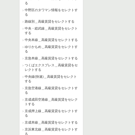
る
中野区のタワマン情報をセレクトす
る
路線別＿高級賃貸をセレクトする
中央・総武線＿高級賃貸をセレクト
する
中央本線＿高級賃貸をセレクトする
ゆりかもめ＿高級賃貸をセレクトす
る
京急本線＿高級賃貸をセレクトする
つくばエクスプレス＿高級賃貸をセ
レクトする
中央線(快速)＿高級賃貸をセレクト
する
京急空港線＿高級賃貸をセレクトす
る
京成成田空港線＿高級賃貸をセレク
トする
京成押上線＿高級賃貸をセレクトす
る
京成本線＿高級賃貸をセレクトする
京浜東北線＿高級賃貸をセレクトす
る