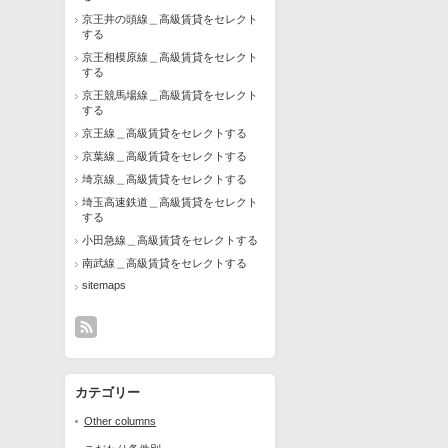
京王井の頭線＿高級賃貸をセレクト
する
京王相模原線＿高級賃貸をセレクト
する
京王競馬場線＿高級賃貸をセレクト
する
京王線＿高級賃貸をセレクトする
京葉線＿高級賃貸をセレクトする
埼京線＿高級賃貸をセレクトする
埼玉高速鉄道＿高級賃貸をセレクト
する
小田急線＿高級賃貸をセレクトする
南武線＿高級賃貸をセレクトする
sitemaps
カテゴリー
Other columns