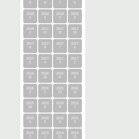
9
8
7
6
2018
2018
2018
2018
5
4
3
2
2018
2017
2017
2017
1
12
11
10
2017
2017
2017
2017
9
8
7
6
2017
2017
2017
2017
5
4
3
2
2016
2016
2016
2016
11
10
8
3
2016
2016
2015
2015
2
1
12
11
2015
2015
2015
2015
10
9
8
7
2015
2015
2015
2015
6
5
4
3
2015
2015
2014
2014
2
1
12
11