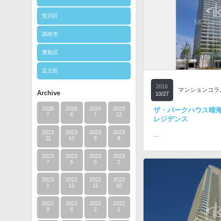
荒川区
調布市
豊島区
足立区
2016
マンションコラ
Archive
10/27
2026
2026
2024
2023
ザ・パークハウス晴
7
6
7
12
レジデンス
2023
2023
2023
2023
…
11
10
9
8
2023
2023
2023
2023
7
6
5
2
2023
2022
2022
2022
1
12
11
10
2022
2022
2022
2022
9
8
2
1