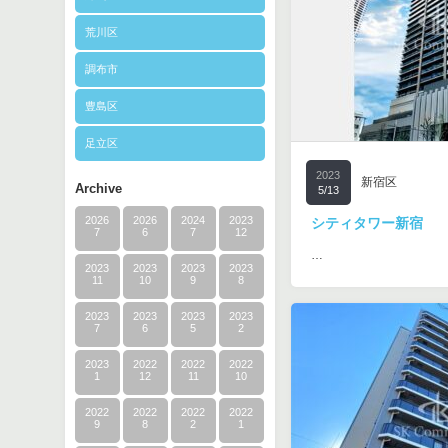
荒川区
調布市
豊島区
足立区
2023
新宿区
Archive
5/13
2026
2026
2024
2023
シティタワー新宿
7
6
7
12
…
2023
2023
2023
2023
11
10
9
8
2023
2023
2023
2023
7
6
5
2
2023
2022
2022
2022
1
12
11
10
2022
2022
2022
2022
9
8
2
1