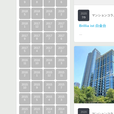
9
8
7
6
2018
2018
2018
2018
2020
5
4
3
2
マンションコラ
7/9
2018
2017
2017
2017
Brillia ist 白金台
1
12
11
10
…
2017
2017
2017
2017
9
8
7
6
2017
2017
2017
2017
5
4
3
2
2016
2016
2016
2016
11
10
8
3
2016
2016
2015
2015
2
1
12
11
2015
2015
2015
2015
10
9
8
7
2015
2015
2015
2015
6
5
4
3
2015
2015
2014
2014
2
1
12
11
2020
マンションコラ