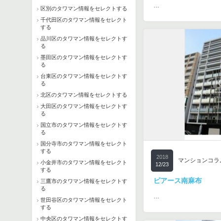
…
区別のタワマン情報をセレクトする
千代田区のタワマン情報をセレクト
する
品川区のタワマン情報をセレクトす
る
墨田区のタワマン情報をセレクトす
る
台東区のタワマン情報をセレクトす
る
北区のタワマン情報をセレクトする
大田区のタワマン情報をセレクトす
る
国立市のタワマン情報をセレクトす
る
国分寺市のタワマン情報をセレクト
する
2018
マンションコラ
小金井市のタワマン情報をセレクト
12/23
する
ピアース南麻布
三鷹市のタワマン情報をセレクトす
る
…
世田谷区のタワマン情報をセレクト
する
中央区のタワマン情報をセレクトす