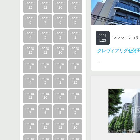
2021
2021
2021
2021
12
11
10
9
2021
2021
2021
2021
8
7
6
5
2021
2021
2021
2021
2021
4
3
2
1
マンションコラ
5/23
2020
2020
2020
2020
クレヴィアリグゼ蒲
12
11
10
9
…
2020
2020
2020
2020
8
7
6
5
2020
2020
2020
2019
4
2
1
12
2019
2019
2019
2019
11
10
9
8
2019
2019
2019
2019
7
6
5
2
2019
2018
2018
2018
1
12
11
10
2018
2018
2018
2018