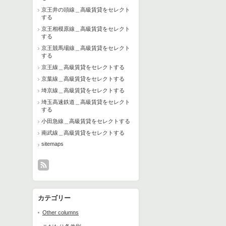
京王井の頭線＿高級賃貸をセレクト
する
京王相模原線＿高級賃貸をセレクト
する
京王競馬場線＿高級賃貸をセレクト
する
京王線＿高級賃貸をセレクトする
京葉線＿高級賃貸をセレクトする
埼京線＿高級賃貸をセレクトする
埼玉高速鉄道＿高級賃貸をセレクト
する
小田急線＿高級賃貸をセレクトする
南武線＿高級賃貸をセレクトする
sitemaps
カテゴリー
Other columns